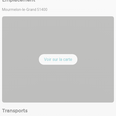
Emplacement
Mourmelon-le-Grand 51400
Voir sur la carte
Transports