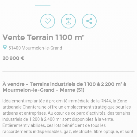
Vente Terrain 1 100 m²
51400 Mourmelon-le-Grand
20 900 €
À vendre – Terrains industriels de 1 100 à 2 200 m² à
Mourmelon-le-Grand – Marne (51)
Idéalement implantée à proximité immédiate de la RN44, la Zone
artisanale Chanteraine offre un emplacement stratégique pour les
artisans et entreprises. Au cœur de ce parc d'activités, des terrains
industriels de 1 200 à 2 400 m² sont disponibles à la vente.
Entièrement viabilisés, ces lots bénéficient de tous les
raccordements indispensables, gaz, électricité, fibre optique, et sont