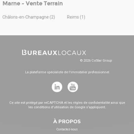
Marne - Vente Terrain
Châlons-en-Champagne (2)
Reims (1)
© 2026 CoStar Group
La plateforme spécialiste de l'immobilier professionnel
Ce site est protégé par reCAPTCHA et les
règles de confidentialité
ainsi que
les
conditions d'utilisation
de Google s'appliquent.
À PROPOS
Contactez-nous