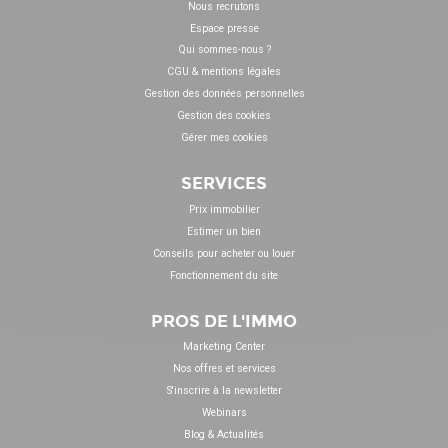
Nous recrutons
Espace presse
Qui sommes-nous ?
CGU & mentions légales
Gestion des données personnelles
Gestion des cookies
Gérer mes cookies
SERVICES
Prix immobilier
Estimer un bien
Conseils pour acheter ou louer
Fonctionnement du site
PROS DE L'IMMO
Marketing Center
Nos offres et services
S'inscrire à la newsletter
Webinars
Blog & Actualités