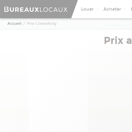
Louer
Acheter
Accueil
Prix Coworking
Prix 