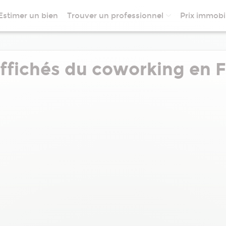
Estimer un bien
Trouver un professionnel
Prix immobil
affichés du coworking en 