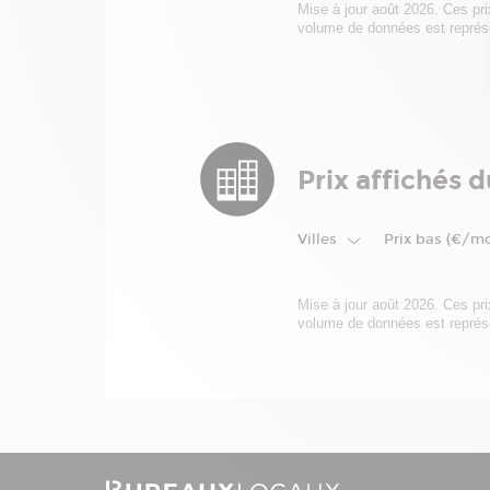
Mise à jour août 2026. Ces pr
volume de données est représ
Prix affichés 
Villes
Prix bas (€/m
Mise à jour août 2026. Ces pr
volume de données est représ