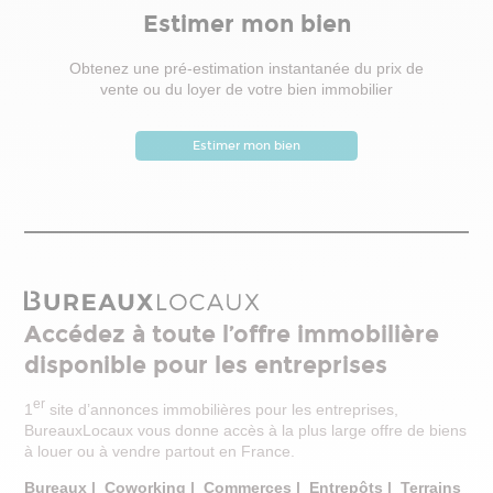
Estimer mon bien
Obtenez une pré-estimation instantanée du prix de
vente ou du loyer de votre bien immobilier
Estimer mon bien
Accédez à toute l’offre immobilière
disponible pour les entreprises
er
1
site d’annonces immobilières pour les entreprises,
BureauxLocaux vous donne accès à la plus large offre de biens
à louer ou à vendre partout en France.
Bureaux
|
Coworking
|
Commerces
|
Entrepôts
|
Terrains