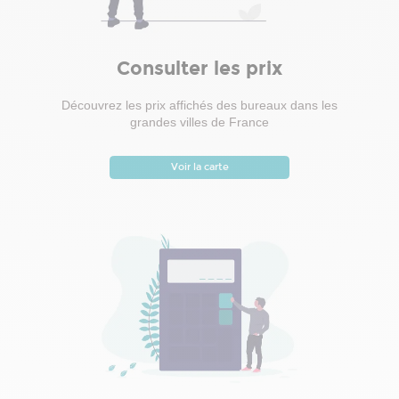
Consulter les prix
Découvrez les prix affichés des bureaux dans les
grandes villes de France
Voir la carte