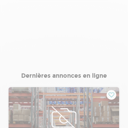
Dernières annonces en ligne