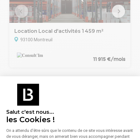
Location Local d'activités 1 459 m²
93100 Montreuil
11 915 €/mois
BureauxLocaux vous accompagne
dans vos recherches
Salut c'est nous...
les Cookies !
On a attendu d'être sûrs que le contenu de ce site vous intéresse avant
de vous déranger, mais on aimerait bien vous accompagner pendant