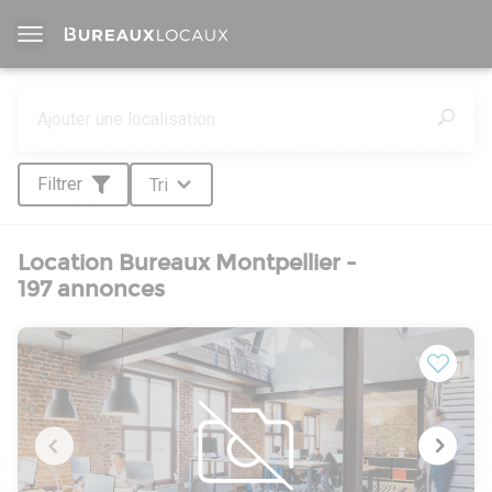
Filtrer
Tri
Location Bureaux Montpellier -
197 annonces