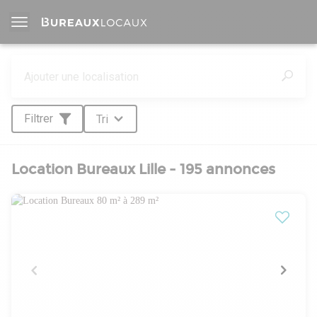
Filtrer
Tri
Location Bureaux Lille - 195 annonces