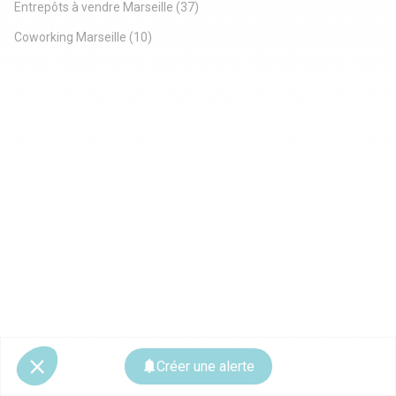
Entrepôts à vendre Marseille
(37)
Coworking Marseille
(10)
Créer une alerte