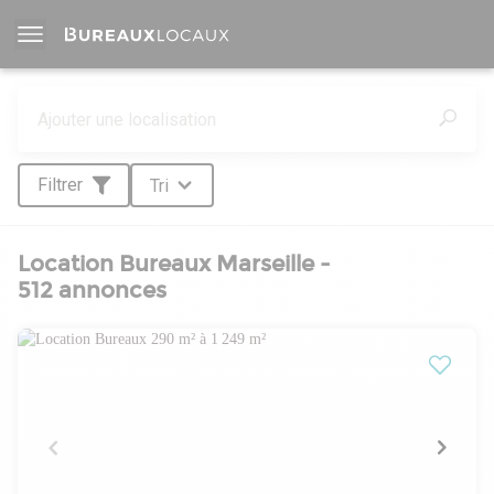
Filtrer
Tri
Location Bureaux Marseille -
512 annonces