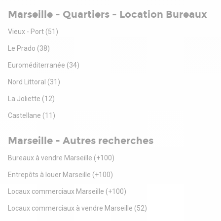
Marseille - Quartiers - Location Bureaux
Vieux - Port
(51)
Le Prado
(38)
Euroméditerranée
(34)
Nord Littoral
(31)
La Joliette
(12)
Castellane
(11)
Marseille - Autres recherches
Bureaux à vendre Marseille
(+100)
Entrepôts à louer Marseille
(+100)
Locaux commerciaux Marseille
(+100)
Locaux commerciaux à vendre Marseille
(52)