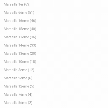
engagementPréavis de 30 jours
Marseille 1er
(63)
Marseille 6ème
(51)
Marseille 16ème
(46)
Marseille 15ème
(40)
Marseille 11ème
(36)
Marseille 14ème
(33)
Marseille 13ème
(20)
Marseille 10ème
(15)
Marseille 3ème
(12)
Marseille 9ème
(6)
Marseille 12ème
(5)
Marseille 7ème
(4)
Marseille 5ème
(2)