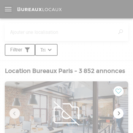
Filtrer
Tri
Location Bureaux Paris - 3 852 annonces