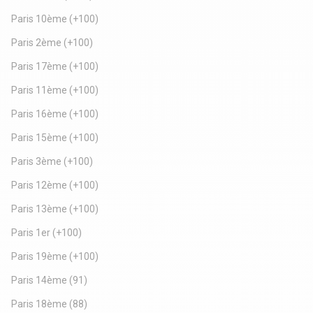
Dépot de garantie : 2 mois de loyer HT/HC
Paris 10ème
(+100)
Paris 2ème
(+100)
Paris 17ème
(+100)
Paris 11ème
(+100)
Paris 16ème
(+100)
Paris 15ème
(+100)
Paris 3ème
(+100)
Paris 12ème
(+100)
Paris 13ème
(+100)
Paris 1er
(+100)
Paris 19ème
(+100)
Paris 14ème
(91)
Paris 18ème
(88)