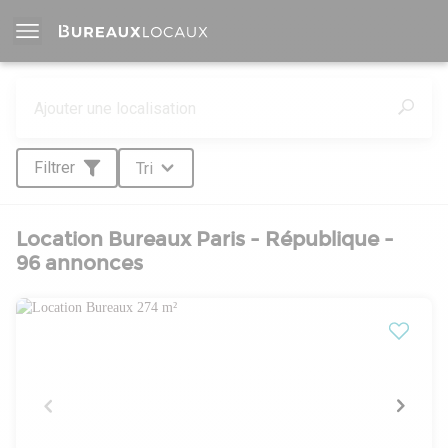
Filtrer
Tri
Location Bureaux Paris - République -
96 annonces