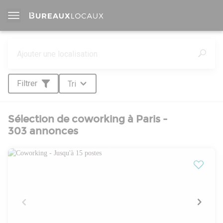
Filtrer
Tri
Sélection de coworking à Paris -
303 annonces