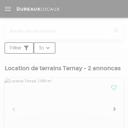
Filtrer
Tri
Location de terrains Ternay - 2 annonces