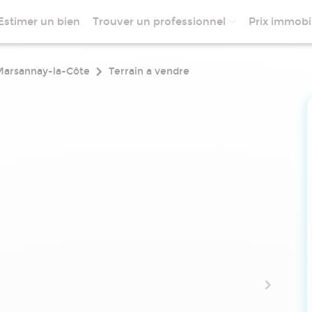
Estimer un bien
Trouver un professionnel
Prix immobil
Marsannay-la-Côte
Terrain a vendre