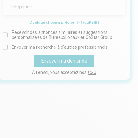
Téléphone
Quelque chose à préciser ? (facultatif)
Recevoir des annonces similaires et suggestions
personnalisées de BureauxLocaux et CoStar Group
Envoyer ma recherche à d'autres professionnels
Envoyer ma demande
À l'envoi, vous acceptez nos
CGU