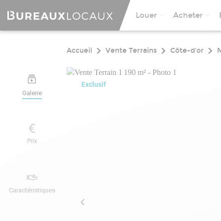
Louer
Acheter
Accueil
Vente Terrains
Côte-d'or
Exclusif
Galerie
Prix
Caractéristiques