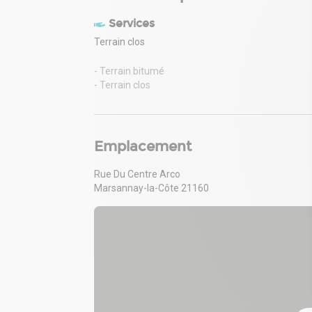
Services
Terrain clos
- Terrain bitumé
- Terrain clos
Emplacement
Rue Du Centre Arco
Marsannay-la-Côte 21160