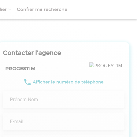
ier
Confier ma recherche
Contacter l'agence
PROGESTIM
Afficher le numéro de téléphone
Prénom Nom
E-mail