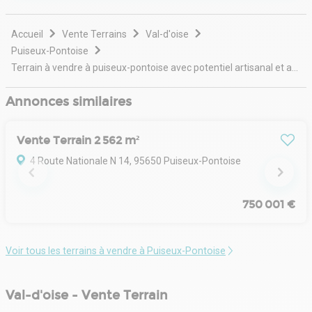
Accueil
Vente Terrains
Val-d'oise
Puiseux-Pontoise
Terrain à vendre à puiseux-pontoise avec potentiel artisanal et accès a15
Annonces similaires
Vente Terrain 2 562 m²
4 Route Nationale N 14, 95650 Puiseux-Pontoise
750 001 €
Voir tous les terrains à vendre à Puiseux-Pontoise
Val-d'oise - Vente Terrain