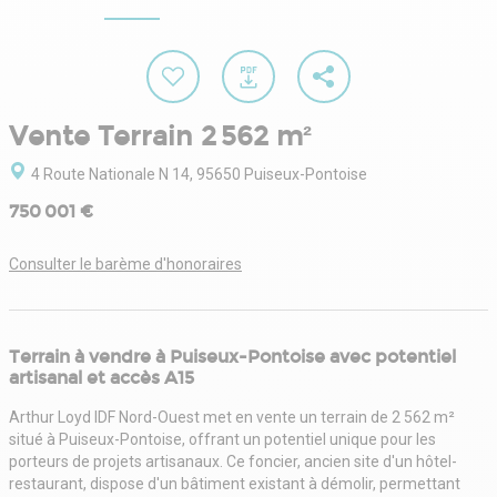
Vente Terrain 2 562 m²
4 Route Nationale N 14, 95650 Puiseux-Pontoise
750 001 €
Consulter le barème d'honoraires
Terrain à vendre à Puiseux-Pontoise avec potentiel
artisanal et accès A15
Arthur Loyd IDF Nord-Ouest met en vente un terrain de 2 562 m²
situé à Puiseux-Pontoise, offrant un potentiel unique pour les
porteurs de projets artisanaux. Ce foncier, ancien site d'un hôtel-
restaurant, dispose d'un bâtiment existant à démolir, permettant