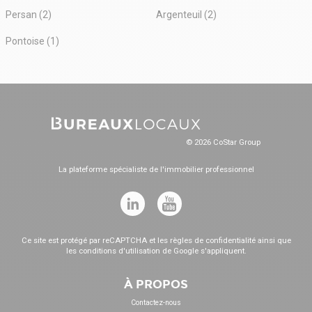
Persan (2)
Argenteuil (2)
Pontoise (1)
© 2026 CoStar Group
La plateforme spécialiste de l'immobilier professionnel
Ce site est protégé par reCAPTCHA et les
règles de confidentialité
ainsi que
les
conditions d'utilisation
de Google s'appliquent.
À PROPOS
Contactez-nous