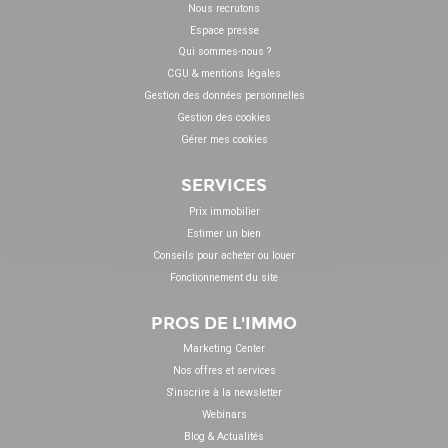
Nous recrutons
Espace presse
Qui sommes-nous ?
CGU & mentions légales
Gestion des données personnelles
Gestion des cookies
Gérer mes cookies
SERVICES
Prix immobilier
Estimer un bien
Conseils pour acheter ou louer
Fonctionnement du site
PROS DE L'IMMO
Marketing Center
Nos offres et services
S'inscrire à la newsletter
Webinars
Blog & Actualités