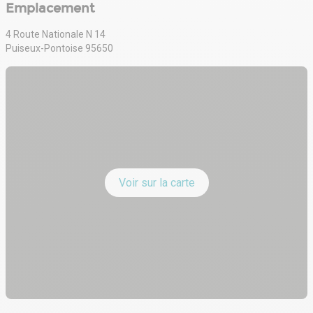
Emplacement
4 Route Nationale N 14
Puiseux-Pontoise 95650
Voir sur la carte