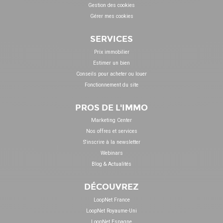
Gestion des cookies
Gérer mes cookies
SERVICES
Prix immobilier
Estimer un bien
Conseils pour acheter ou louer
Fonctionnement du site
PROS DE L'IMMO
Marketing Center
Nos offres et services
S'inscrire à la newsletter
Webinars
Blog & Actualités
DÉCOUVREZ
LoopNet France
LoopNet Royaume-Uni
LoopNet Espagne