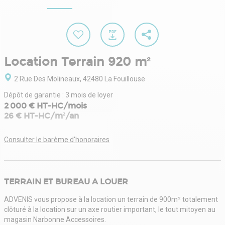
Location Terrain 920 m²
2 Rue Des Molineaux, 42480 La Fouillouse
Dépôt de garantie : 3 mois de loyer
2 000 € HT-HC/mois
26 € HT-HC/m²/an
Consulter le barème d'honoraires
TERRAIN ET BUREAU A LOUER
ADVENIS vous propose à la location un terrain de 900m² totalement
clôturé à la location sur un axe routier important, le tout mitoyen au
magasin Narbonne Accessoires.