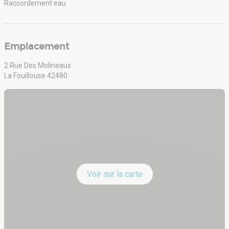
Raccordement eau
Emplacement
2 Rue Des Molineaux
La Fouillouse 42480
Voir sur la carte