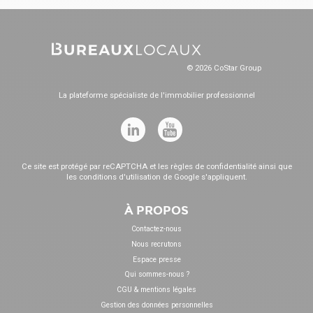
© 2026 CoStar Group
La plateforme spécialiste de l'immobilier professionnel
Ce site est protégé par reCAPTCHA et les
règles de confidentialité
ainsi que
les
conditions d'utilisation
de Google s'appliquent.
À PROPOS
Contactez-nous
Nous recrutons
Espace presse
Qui sommes-nous ?
CGU & mentions légales
Gestion des données personnelles