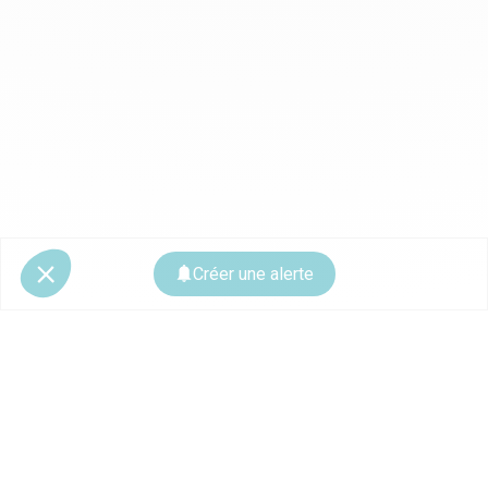
Créer une alerte
© 2026 CoStar Group