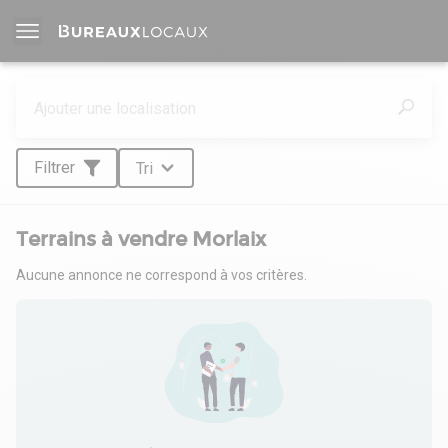
Filtrer
Tri
Terrains à vendre Morlaix
Aucune annonce ne correspond à vos critères.