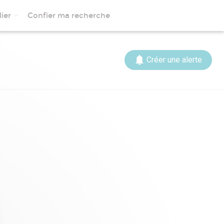
ier
Confier ma recherche
Créer une alerte