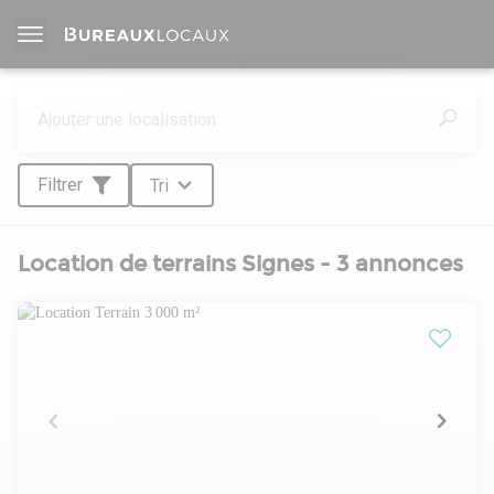
Filtrer
Tri
Location de terrains Signes - 3 annonces