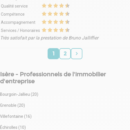
Qualité service
Compétence
Accompagnement
Services / Honoraires
Très satisfait par la prestation de Bruno Jalliffier
1
2
Isère - Professionnels de l'immobilier
d'entreprise
Bourgoin-Jallieu (20)
Grenoble (20)
Villefontaine (16)
Échirolles (10)