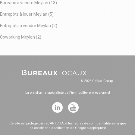
Bureaux à vendre Meylan (13)
Entrepôts à louer Meylan (5)
Entrepôts à vendre Meylan (2)
Coworking Meylan (2)
© 2026 CoStar Group
La plateforme spécialiste de l'immobilier professionnel
Ce site est protégé par reCAPTCHA et les
règles de confidentialité
ainsi que
les
conditions d'utilisation
de Google s'appliquent.