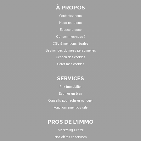
À PROPOS
Contactez-nous
Nous recrutons
Espace presse
Qui sommes-nous ?
CGU & mentions légales
Gestion des données personnelles
Gestion des cookies
Gérer mes cookies
SERVICES
Prix immobilier
Estimer un bien
Conseils pour acheter ou louer
Fonctionnement du site
PROS DE L'IMMO
Marketing Center
Nos offres et services