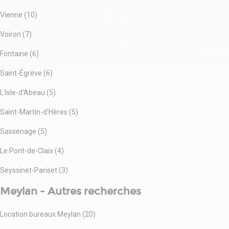
Vienne (10)
Voiron (7)
Fontaine (6)
Saint-Égrève (6)
L'Isle-d'Abeau (5)
Saint-Martin-d'Hères (5)
Sassenage (5)
Le Pont-de-Claix (4)
Seyssinet-Pariset (3)
Meylan - Autres recherches
Location bureaux Meylan (20)