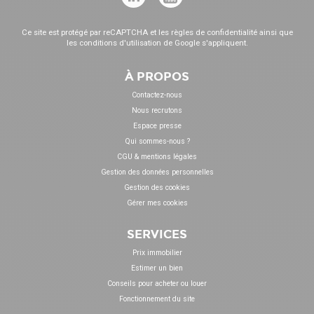
Ce site est protégé par reCAPTCHA et les
règles de confidentialité
ainsi que
les
conditions d'utilisation
de Google s'appliquent.
À PROPOS
Contactez-nous
Nous recrutons
Espace presse
Qui sommes-nous ?
CGU & mentions légales
Gestion des données personnelles
Gestion des cookies
Gérer mes cookies
SERVICES
Prix immobilier
Estimer un bien
Conseils pour acheter ou louer
Fonctionnement du site