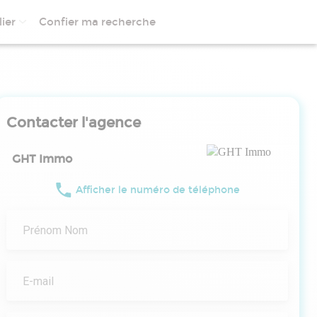
ier
Confier ma recherche
Contacter l'agence
GHT Immo
Afficher le numéro de téléphone
Prénom Nom
E-mail