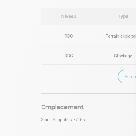
Niveau
Type
RDC
Terrain exploita
RDC
Stockage
En sa
Emplacement
Saint-Soupplets 77165