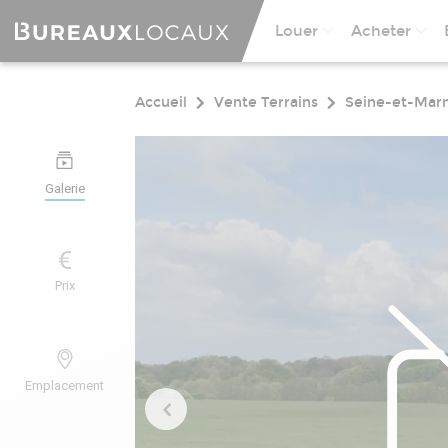
Louer
Acheter
Accueil
Vente Terrains
Seine-et-Mar
Galerie
Prix
Emplacement