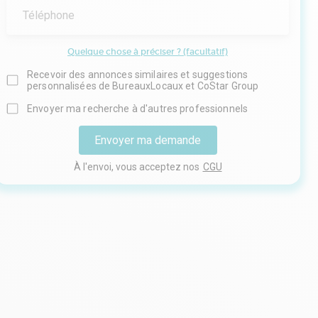
Téléphone
Quelque chose à préciser ? (facultatif)
Recevoir des annonces similaires et suggestions
personnalisées de BureauxLocaux et CoStar Group
Envoyer ma recherche à d'autres professionnels
Envoyer ma demande
À l'envoi, vous acceptez nos
CGU