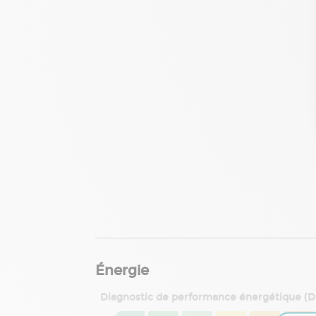
Énergie
Diagnostic de performance énergétique (