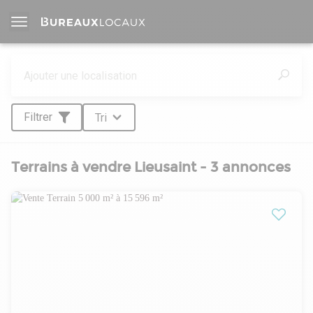
Filtrer
Tri
Terrains à vendre Lieusaint - 3 annonces