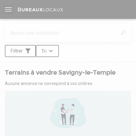
Filtrer
Tri
Terrains à vendre Savigny-le-Temple
Aucune annonce ne correspond à vos critères.