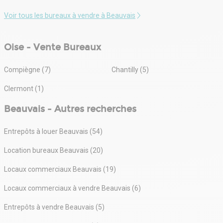
Voir tous les bureaux à vendre à Beauvais
Oise - Vente Bureaux
Compiègne (7)
Chantilly (5)
Clermont (1)
Beauvais - Autres recherches
Entrepôts à louer Beauvais (54)
Location bureaux Beauvais (20)
Locaux commerciaux Beauvais (19)
Locaux commerciaux à vendre Beauvais (6)
Entrepôts à vendre Beauvais (5)