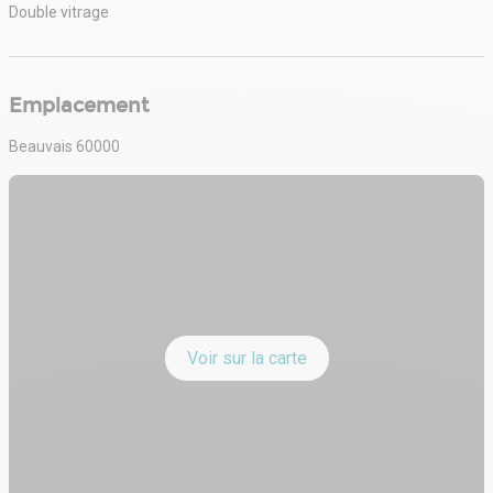
Double vitrage
Emplacement
Beauvais 60000
Voir sur la carte