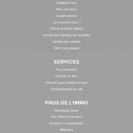
Contactez-nous
Nous recrutons
Espace presse
Qui sommes-nous ?
CGU & mentions légales
Gestion des données personnelles
Gestion des cookies
Gérer mes cookies
SERVICES
Prix immobilier
Estimer un bien
Conseils pour acheter ou louer
Fonctionnement du site
PROS DE L'IMMO
Marketing Center
Nos offres et services
S'inscrire à la newsletter
Webinars