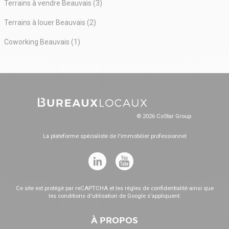
Terrains à vendre Beauvais (3)
Terrains à louer Beauvais (2)
Coworking Beauvais (1)
© 2026 CoStar Group
La plateforme spécialiste de l'immobilier professionnel
Ce site est protégé par reCAPTCHA et les
règles de confidentialité
ainsi que
les
conditions d'utilisation
de Google s'appliquent.
À PROPOS