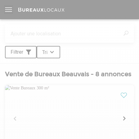
Filtrer
Tri
Vente de Bureaux Beauvais - 8 annonces