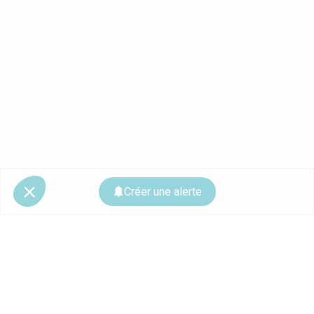
Créer une alerte