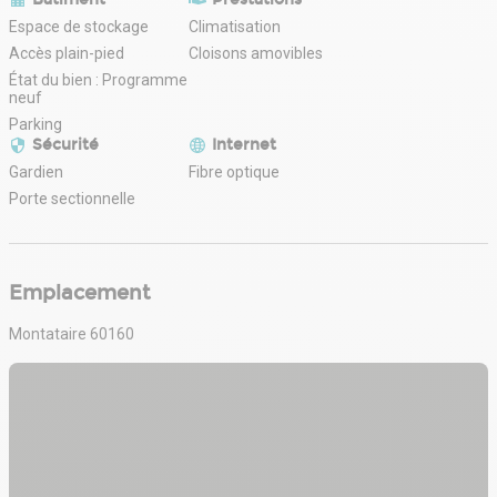
Espace de stockage
Climatisation
Accès plain-pied
Cloisons amovibles
État du bien : Programme
neuf
Parking
Sécurité
Internet
Gardien
Fibre optique
Porte sectionnelle
Emplacement
Montataire 60160