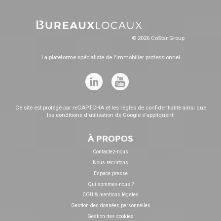
© 2026 CoStar Group
La plateforme spécialiste de l'immobilier professionnel
Ce site est protégé par reCAPTCHA et les
règles de confidentialité
ainsi que
les
conditions d'utilisation
de Google s'appliquent.
À PROPOS
Contactez-nous
Nous recrutons
Espace presse
Qui sommes-nous ?
CGU & mentions légales
Gestion des données personnelles
Gestion des cookies