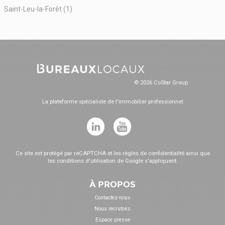
Saint-Leu-la-Forêt (1)
© 2026 CoStar Group
La plateforme spécialiste de l'immobilier professionnel
Ce site est protégé par reCAPTCHA et les
règles de confidentialité
ainsi que
les
conditions d'utilisation
de Google s'appliquent.
À PROPOS
Contactez-nous
Nous recrutons
Espace presse