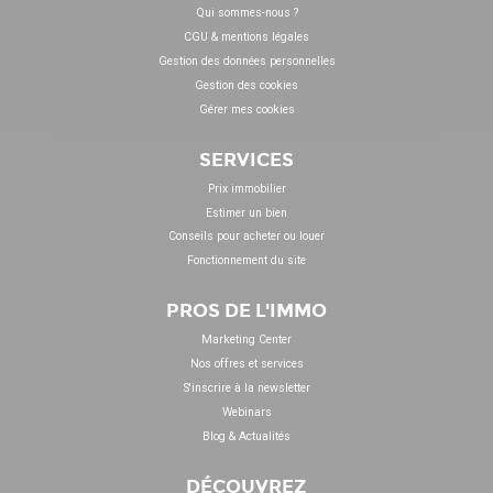
Qui sommes-nous ?
CGU & mentions légales
Gestion des données personnelles
Gestion des cookies
Gérer mes cookies
SERVICES
Prix immobilier
Estimer un bien
Conseils pour acheter ou louer
Fonctionnement du site
PROS DE L'IMMO
Marketing Center
Nos offres et services
S'inscrire à la newsletter
Webinars
Blog & Actualités
DÉCOUVREZ