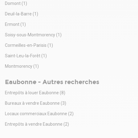
Domont
(1)
Deuil-la-Barre
(1)
Ermont
(1)
Soisy-sous-Montmorency
(1)
Cormeilles-en-Parisis
(1)
Saint-Leu-la-Forêt
(1)
Montmorency
(1)
Eaubonne - Autres recherches
Entrepôts à louer Eaubonne
(8)
Bureaux à vendre Eaubonne
(3)
Locaux commerciaux Eaubonne
(2)
Entrepôts à vendre Eaubonne
(2)