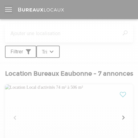
Filtrer
Tri
Location Bureaux Eaubonne - 7 annonces