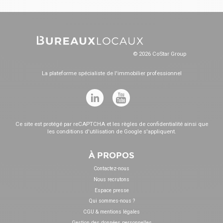
© 2026 CoStar Group
La plateforme spécialiste de l'immobilier professionnel
Ce site est protégé par reCAPTCHA et les
règles de confidentialité
ainsi que
les
conditions d'utilisation
de Google s'appliquent.
À PROPOS
Contactez-nous
Nous recrutons
Espace presse
Qui sommes-nous ?
CGU & mentions légales
Gestion des données personnelles