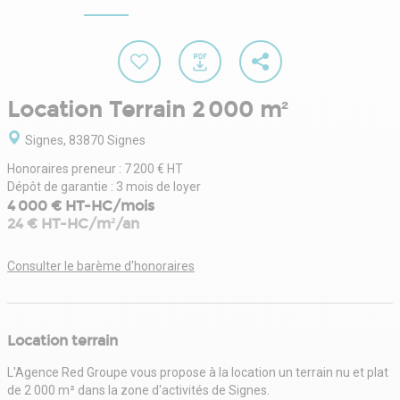
Location Terrain 2 000 m²
Signes, 83870 Signes
Honoraires preneur : 7 200 € HT
Dépôt de garantie : 3 mois de loyer
4 000 € HT-HC/mois
24 € HT-HC/m²/an
Consulter le barème d'honoraires
Location terrain
L'Agence Red Groupe vous propose à la location un terrain nu et plat
de 2 000 m² dans la zone d'activités de Signes.