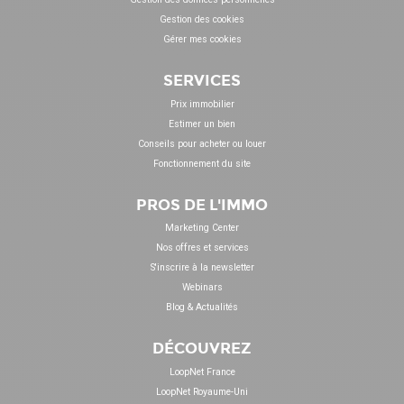
Gestion des cookies
Gérer mes cookies
SERVICES
Prix immobilier
Estimer un bien
Conseils pour acheter ou louer
Fonctionnement du site
PROS DE L'IMMO
Marketing Center
Nos offres et services
S'inscrire à la newsletter
Webinars
Blog & Actualités
DÉCOUVREZ
LoopNet France
LoopNet Royaume-Uni