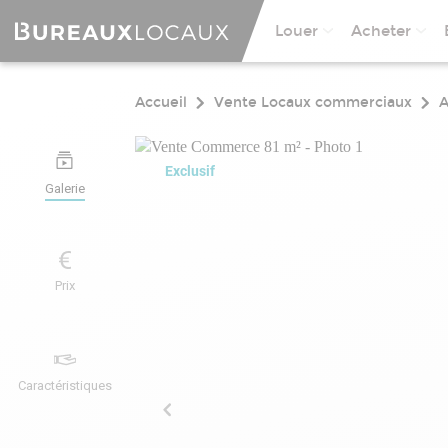
Louer
Acheter
Accueil
Vente Locaux commerciaux
A
Exclusif
Galerie
Prix
Caractéristiques