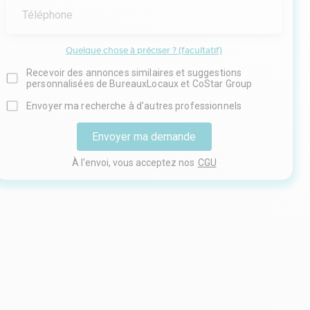
Téléphone
Quelque chose à préciser ? (facultatif)
Recevoir des annonces similaires et suggestions
personnalisées de BureauxLocaux et CoStar Group
Envoyer ma recherche à d'autres professionnels
Envoyer ma demande
À l'envoi, vous acceptez nos
CGU