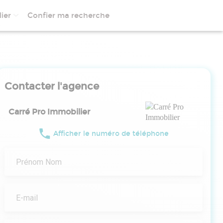
ier
Confier ma recherche
Contacter l'agence
Carré Pro Immobilier
Afficher le numéro de téléphone
Prénom Nom
E-mail