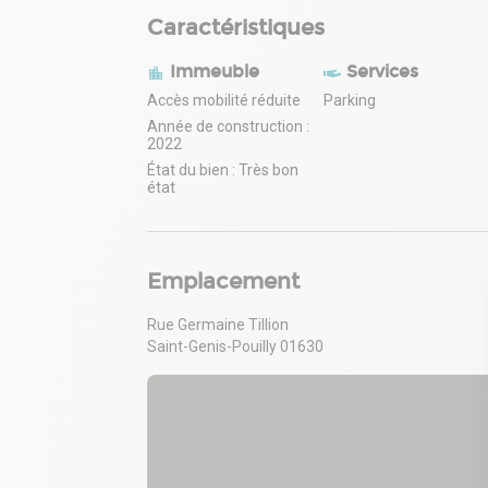
Caractéristiques
Immeuble
Services
Accès mobilité réduite
Parking
Année de construction :
2022
État du bien : Très bon
état
Emplacement
Rue Germaine Tillion
Saint-Genis-Pouilly 01630