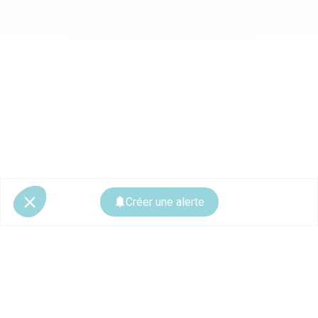
Créer une alerte