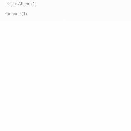
L'Isle-d'Abeau
(1)
Fontaine
(1)