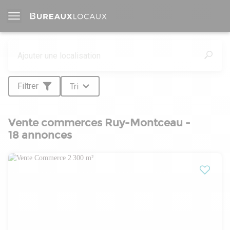
Filtrer
Tri
Vente commerces Ruy-Montceau -
18 annonces