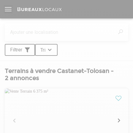
Filtrer
Tri
Terrains à vendre Castanet-Tolosan -
2 annonces