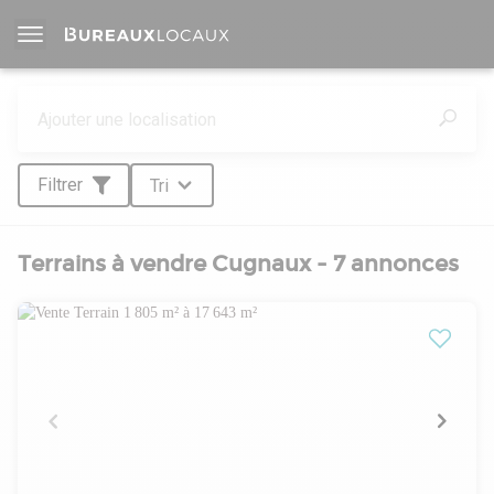
Filtrer
Tri
Terrains à vendre Cugnaux - 7 annonces