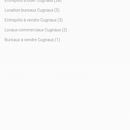
Entrepôts à louer Cugnaux
(28)
Location bureaux Cugnaux
(5)
Entrepôts à vendre Cugnaux
(3)
Locaux commerciaux Cugnaux
(2)
Bureaux à vendre Cugnaux
(1)