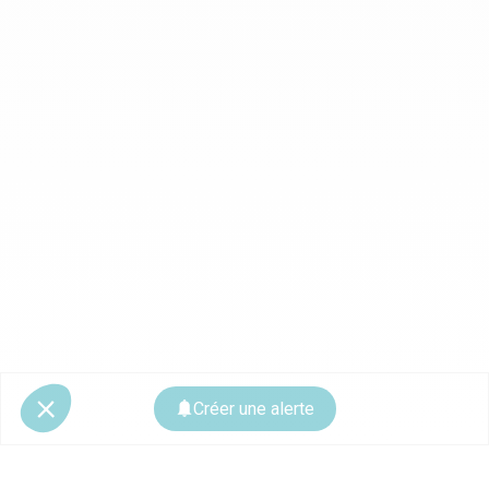
Créer une alerte