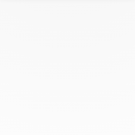
Notre plateforme vous permet d'adapter et de gérer vos paramètres de 