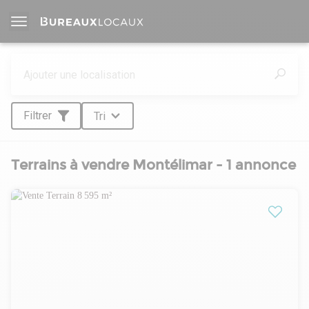
Filtrer
Tri
Terrains à vendre Montélimar - 1 annonce