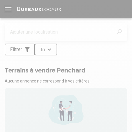
Filtrer
Tri
Terrains à vendre Penchard
Aucune annonce ne correspond à vos critères.