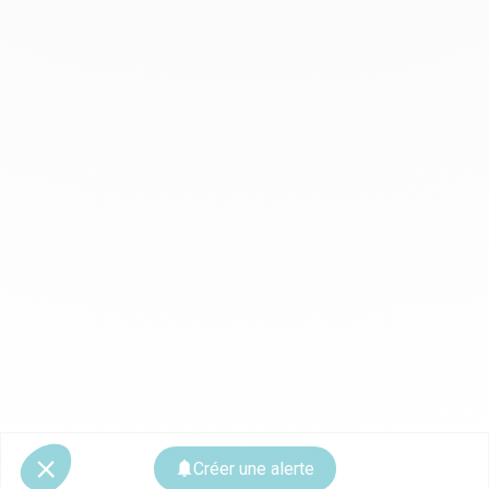
Créer une alerte