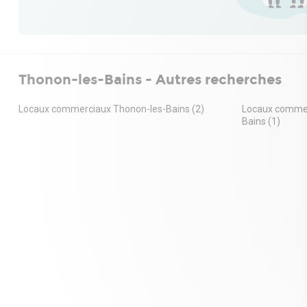
Thonon-les-Bains - Autres recherches
Locaux commerciaux Thonon-les-Bains
(2)
Locaux commer
Bains
(1)