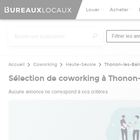
Louer
Acheter
Filtrer les a
Accueil
Coworking
Haute-Savoie
Thonon-les-Bai
Sélection de coworking à Thonon-
Aucune annonce ne correspond à vos critères.