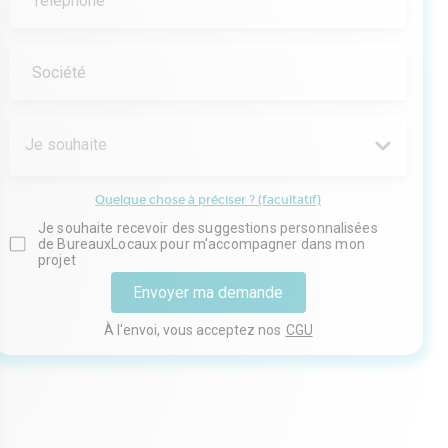
Téléphone
Société
Je souhaite
Quelque chose à préciser ? (facultatif)
Je souhaite recevoir des suggestions personnalisées
de BureauxLocaux pour m'accompagner dans mon
projet
Envoyer ma demande
À l'envoi, vous acceptez nos
CGU