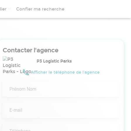
ier
Confier ma recherche
Contacter l'agence
P3 Logistic Parks
Afficher le téléphone de l'agence
Prénom Nom
E-mail