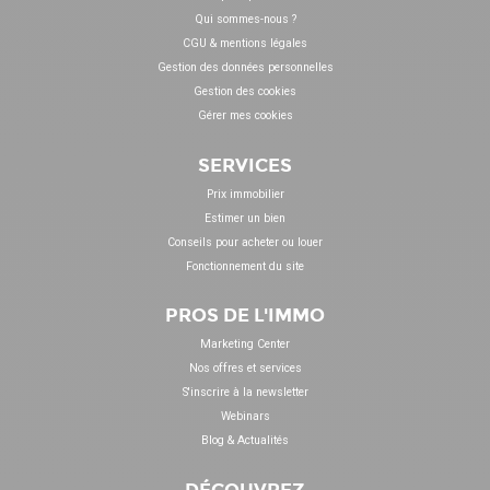
Qui sommes-nous ?
CGU & mentions légales
Gestion des données personnelles
Gestion des cookies
Gérer mes cookies
SERVICES
Prix immobilier
Estimer un bien
Conseils pour acheter ou louer
Fonctionnement du site
PROS DE L'IMMO
Marketing Center
Nos offres et services
S'inscrire à la newsletter
Webinars
Blog & Actualités