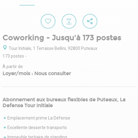
Coworking - Jusqu'à 173 postes
Tour Initiale, 1 Terrasse Bellini, 92800 Puteaux
173 postes
-
À partir de
Loyer/mois : Nous consulter
Abonnement aux bureaux flexibles de Puteaux, La
Defense Tour Initiale
Emplacement prime La Défense
Excellente desserte transports
Immeuble tertiaire de standing