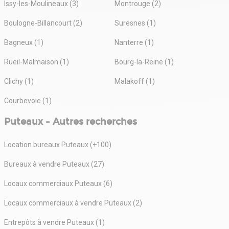
Issy-les-Moulineaux (3)
Montrouge (2)
Boulogne-Billancourt (2)
Suresnes (1)
Bagneux (1)
Nanterre (1)
Rueil-Malmaison (1)
Bourg-la-Reine (1)
Clichy (1)
Malakoff (1)
Courbevoie (1)
Puteaux - Autres recherches
Location bureaux Puteaux (+100)
Bureaux à vendre Puteaux (27)
Locaux commerciaux Puteaux (6)
Locaux commerciaux à vendre Puteaux (2)
Entrepôts à vendre Puteaux (1)