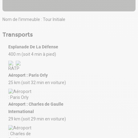
Nom de l'immeuble : Tour Initiale
Transports
Esplanade De La Défense
400 m (soit 4 min à pied)
Aéroport : Paris Orly
25 km (soit 32 min en voiture)
Aéroport : Charles de Gaulle
International
29 km (soit 29 min en voiture)