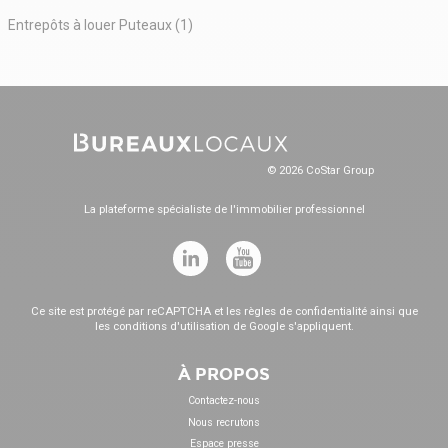
Entrepôts à louer Puteaux (1)
© 2026 CoStar Group
La plateforme spécialiste de l'immobilier professionnel
Ce site est protégé par reCAPTCHA et les
règles de confidentialité
ainsi que
les
conditions d'utilisation
de Google s'appliquent.
À PROPOS
Contactez-nous
Nous recrutons
Espace presse