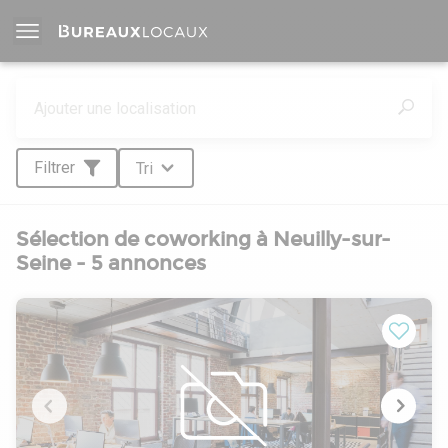
Filtrer
Tri
Sélection de coworking à Neuilly-sur-
Seine - 5 annonces