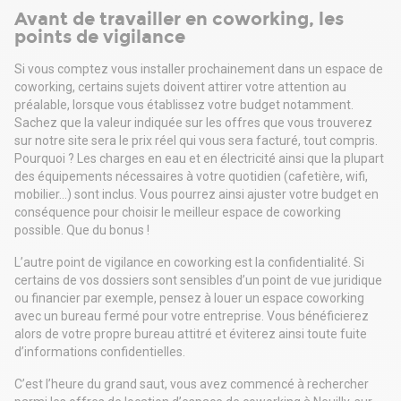
Avant de travailler en coworking, les
points de vigilance
Si vous comptez vous installer prochainement dans un espace de
coworking, certains sujets doivent attirer votre attention au
préalable, lorsque vous établissez votre budget notamment.
Sachez que la valeur indiquée sur les offres que vous trouverez
sur notre site sera le prix réel qui vous sera facturé, tout compris.
Pourquoi ? Les charges en eau et en électricité ainsi que la plupart
des équipements nécessaires à votre quotidien (cafetière, wifi,
mobilier…) sont inclus. Vous pourrez ainsi ajuster votre budget en
conséquence pour choisir le meilleur espace de coworking
possible. Que du bonus !
L’autre point de vigilance en coworking est la confidentialité. Si
certains de vos dossiers sont sensibles d’un point de vue juridique
ou financier par exemple, pensez à louer un espace coworking
avec un bureau fermé pour votre entreprise. Vous bénéficierez
alors de votre propre bureau attitré et éviterez ainsi toute fuite
d’informations confidentielles.
C’est l’heure du grand saut, vous avez commencé à rechercher