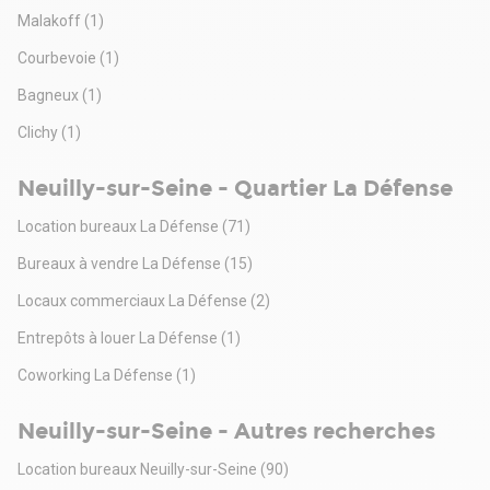
Malakoff
(1)
Courbevoie
(1)
Bagneux
(1)
Clichy
(1)
Neuilly-sur-Seine - Quartier La Défense
Location bureaux La Défense
(71)
Bureaux à vendre La Défense
(15)
Locaux commerciaux La Défense
(2)
Entrepôts à louer La Défense
(1)
Coworking La Défense
(1)
Neuilly-sur-Seine - Autres recherches
Location bureaux Neuilly-sur-Seine
(90)