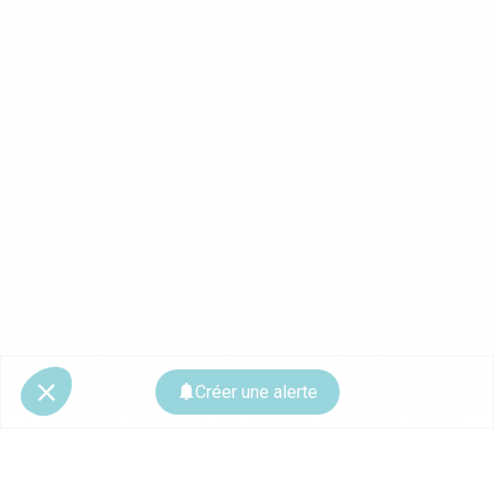
Créer une alerte