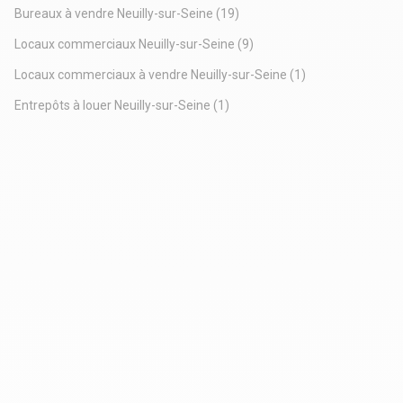
Bureaux à vendre Neuilly-sur-Seine
(19)
Locaux commerciaux Neuilly-sur-Seine
(9)
Locaux commerciaux à vendre Neuilly-sur-Seine
(1)
Entrepôts à louer Neuilly-sur-Seine
(1)