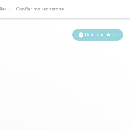
ier
Confier ma recherche
Créer une alerte