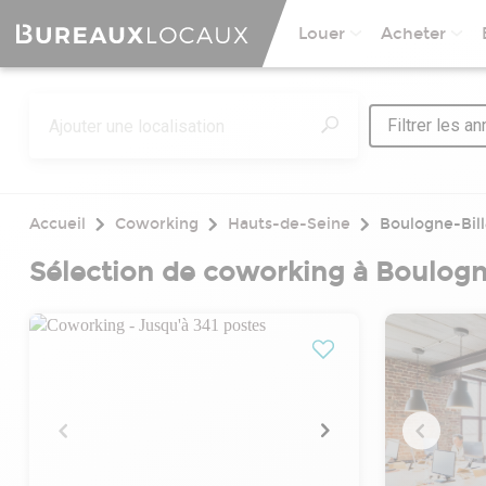
Louer
Acheter
Filtrer les a
Accueil
Coworking
Hauts-de-Seine
Boulogne-Bil
Sélection de coworking à Boulogn