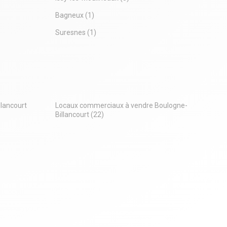
Bagneux
(1)
Suresnes
(1)
lancourt
Locaux commerciaux à vendre Boulogne-
Billancourt
(22)