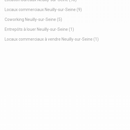
Locaux commerciaux Neuilly-sur-Seine
(9)
Coworking Neuilly-sur-Seine
(5)
Entrepôts à louer Neuilly-sur-Seine
(1)
Locaux commerciaux à vendre Neuilly-sur-Seine
(1)