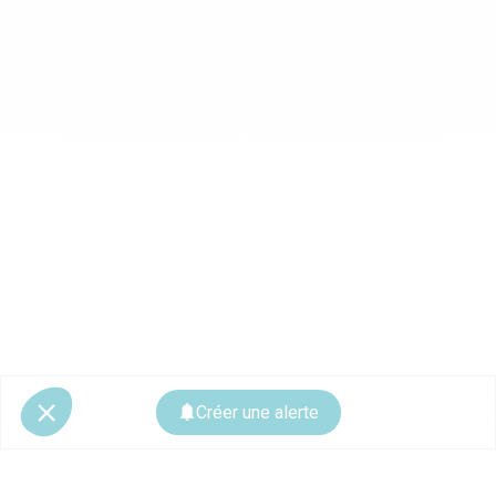
Créer une alerte