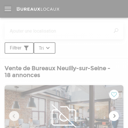
Filtrer
Tri
Vente de Bureaux Neuilly-sur-Seine -
18 annonces