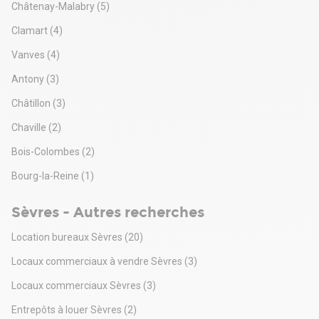
Châtenay-Malabry
(5)
Clamart
(4)
Vanves
(4)
Antony
(3)
Châtillon
(3)
Chaville
(2)
Bois-Colombes
(2)
Bourg-la-Reine
(1)
Sèvres - Autres recherches
Location bureaux Sèvres
(20)
Locaux commerciaux à vendre Sèvres
(3)
Locaux commerciaux Sèvres
(3)
Entrepôts à louer Sèvres
(2)