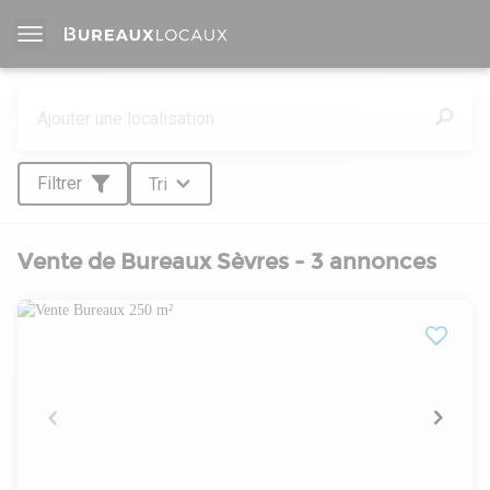
Filtrer
Tri
Vente de Bureaux Sèvres - 3 annonces