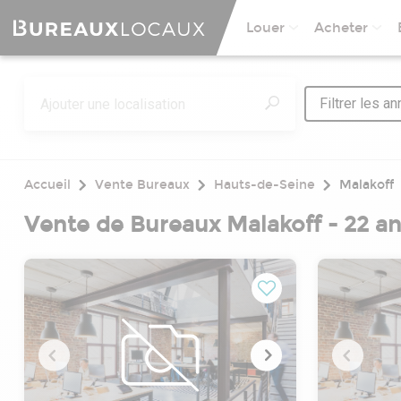
Louer
Acheter
Filtrer les a
Accueil
Vente Bureaux
Hauts-de-Seine
Malakoff
Vente de Bureaux Malakoff - 22 a