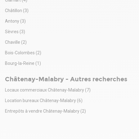
Châtillon
(3)
Antony
(3)
Sèvres
(3)
Chaville
(2)
Bois-Colombes
(2)
Bourg-la-Reine
(1)
Châtenay-Malabry - Autres recherches
Locaux commerciaux Châtenay-Malabry
(7)
Location bureaux Châtenay-Malabry
(6)
Entrepôts à vendre Châtenay-Malabry
(2)