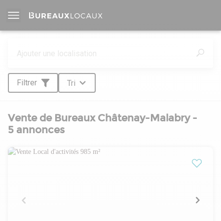
Filtrer
Tri
Vente de Bureaux Châtenay-Malabry -
5 annonces