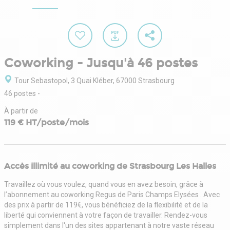
Coworking - Jusqu'à 46 postes
Tour Sebastopol, 3 Quai Kléber, 67000 Strasbourg
46 postes
-
À partir de
119 € HT/poste/mois
Accès illimité au coworking de Strasbourg Les Halles
Travaillez où vous voulez, quand vous en avez besoin, grâce à
l’abonnement au coworking Regus de Paris Champs Elysées . Avec
des prix à partir de 119€, vous bénéficiez de la flexibilité et de la
liberté qui conviennent à votre façon de travailler. Rendez-vous
simplement dans l'un des sites appartenant à notre vaste réseau