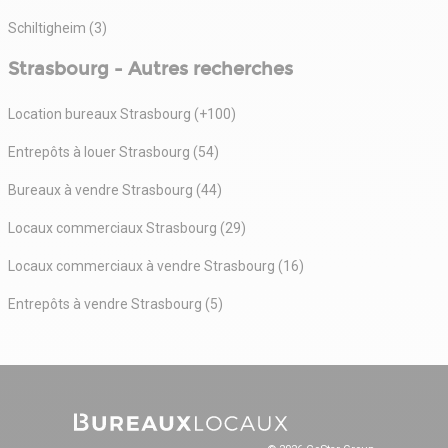
Schiltigheim (3)
Strasbourg - Autres recherches
Location bureaux Strasbourg (+100)
Entrepôts à louer Strasbourg (54)
Bureaux à vendre Strasbourg (44)
Locaux commerciaux Strasbourg (29)
Locaux commerciaux à vendre Strasbourg (16)
Entrepôts à vendre Strasbourg (5)