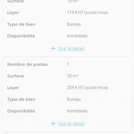
Surface
10 m²
Loyer
119 € HT/poste/mois
Type de bien
Bureau
Disponibilité
Immédiate
Voir le détail
Nombre de postes
1
Surface
30 m²
Loyer
259 € HT/poste/mois
Type de bien
Bureau
Disponibilité
Immédiate
Voir le détail