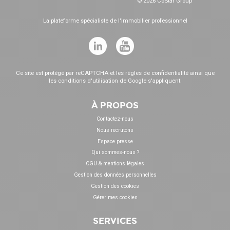
© 2026 CoStar Group
La plateforme spécialiste de l'immobilier professionnel
Ce site est protégé par reCAPTCHA et les
règles de confidentialité
ainsi que
les
conditions d'utilisation
de Google s'appliquent.
À PROPOS
Contactez-nous
Nous recrutons
Espace presse
Qui sommes-nous ?
CGU & mentions légales
Gestion des données personnelles
Gestion des cookies
Gérer mes cookies
SERVICES