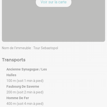
Voir sur la carte
Nom de l'immeuble : Tour Sebastopol
Transports
Ancienne Synagogue / Les
Halles
100 m (soit 1 min à pied)
Faubourg De Saverne
200 m (soit 2 min à pied)
Homme De Fer
400 m (soit 4 min à pied)