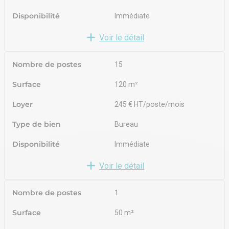
Disponibilité
Immédiate
Voir le détail
Nombre de postes
15
Surface
120 m²
Loyer
245 € HT/poste/mois
Type de bien
Bureau
Disponibilité
Immédiate
Voir le détail
Nombre de postes
1
Surface
50 m²