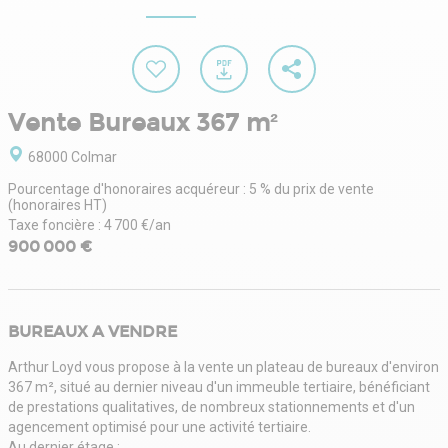
Vente Bureaux 367 m²
68000 Colmar
Pourcentage d'honoraires acquéreur : 5 % du prix de vente
(honoraires HT)
Taxe foncière : 4 700 €/an
900 000 €
BUREAUX A VENDRE
Arthur Loyd vous propose à la vente un plateau de bureaux d'environ
367 m², situé au dernier niveau d'un immeuble tertiaire, bénéficiant
de prestations qualitatives, de nombreux stationnements et d'un
agencement optimisé pour une activité tertiaire.
Au dernier étage :