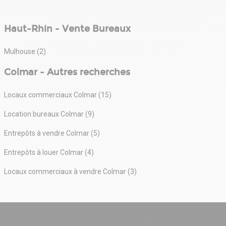
Haut-Rhin - Vente Bureaux
Mulhouse (2)
Colmar - Autres recherches
Locaux commerciaux Colmar (15)
Location bureaux Colmar (9)
Entrepôts à vendre Colmar (5)
Entrepôts à louer Colmar (4)
Locaux commerciaux à vendre Colmar (3)