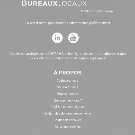
© 2026 CoStar Group
La plateforme spécialiste de l'immobilier professionnel
Ce site est protégé par reCAPTCHA et les
règles de confidentialité
ainsi que
les
conditions d'utilisation
de Google s'appliquent.
À PROPOS
Contactez-nous
Nous recrutons
Espace presse
Qui sommes-nous ?
CGU & mentions légales
Gestion des données personnelles
Gestion des cookies
Gérer mes cookies