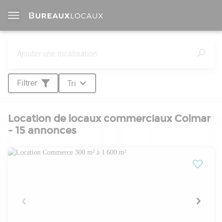
Filtrer
Tri
Location de locaux commerciaux Colmar
- 15 annonces