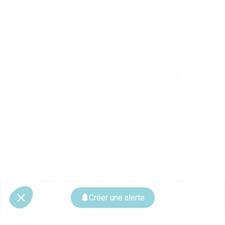
Créer une alerte