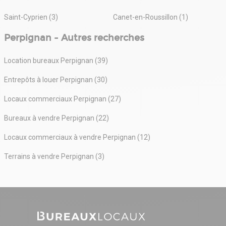
Saint-Cyprien (3)
Canet-en-Roussillon (1)
Perpignan - Autres recherches
Location bureaux Perpignan (39)
Entrepôts à louer Perpignan (30)
Locaux commerciaux Perpignan (27)
Bureaux à vendre Perpignan (22)
Locaux commerciaux à vendre Perpignan (12)
Terrains à vendre Perpignan (3)