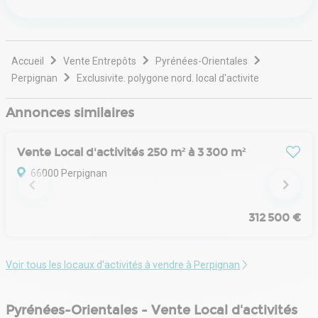
Accueil
Vente Entrepôts
Pyrénées-Orientales
Perpignan
Exclusivite. polygone nord. local d'activite
Annonces similaires
Vente Local d'activités 250 m² à 3 300 m²
66000 Perpignan
312 500 €
Voir tous les locaux d'activités à vendre à Perpignan
Pyrénées-Orientales - Vente Local d'activités