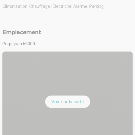
Climatisation, Chauffage : Electricité, Alarme, Parking
Emplacement
Perpignan 66000
Voir sur la carte