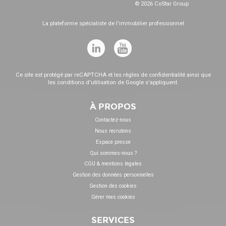
© 2026 CoStar Group
La plateforme spécialiste de l'immobilier professionnel
Ce site est protégé par reCAPTCHA et les
règles de confidentialité
ainsi que
les
conditions d'utilisation
de Google s'appliquent.
À PROPOS
Contactez-nous
Nous recrutons
Espace presse
Qui sommes-nous ?
CGU & mentions légales
Gestion des données personnelles
Gestion des cookies
Gérer mes cookies
SERVICES