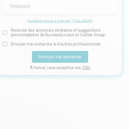
Téléphone
Quelque chose à préciser ? (facultatif)
Recevoir des annonces similaires et suggestions
personnalisées de BureauxLocaux et CoStar Group
Envoyer ma recherche à d'autres professionnels
Envoyer ma demande
À l'envoi, vous acceptez nos
CGU