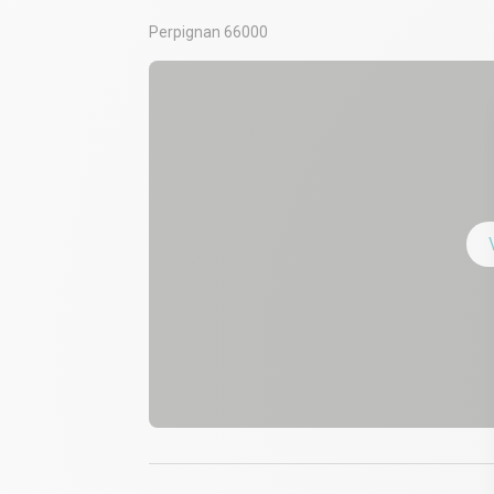
Perpignan 66000