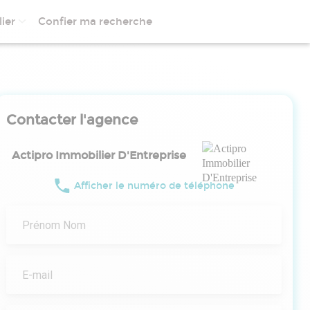
ier
Confier ma recherche
Contacter l'agence
Actipro Immobilier D'Entreprise
Afficher le numéro de téléphone
Prénom Nom
E-mail