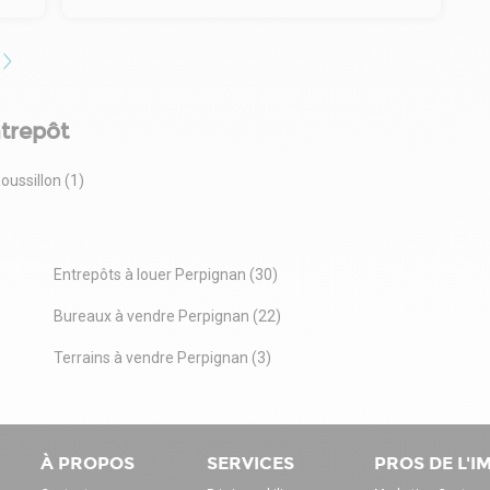
ntrepôt
ussillon (1)
Entrepôts à louer Perpignan (30)
Bureaux à vendre Perpignan (22)
Terrains à vendre Perpignan (3)
À PROPOS
SERVICES
PROS DE L'