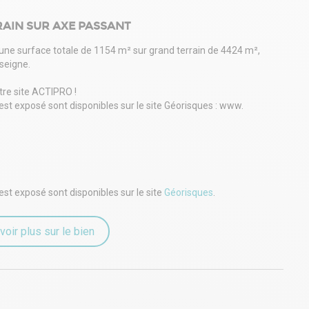
RRAIN SUR AXE PASSANT
'une surface totale de 1154 m² sur grand terrain de 4424 m²,
nseigne.
tre site ACTIPRO !
est exposé sont disponibles sur le site Géorisques : www.
est exposé sont disponibles sur le site
Géorisques
.
voir plus sur le bien