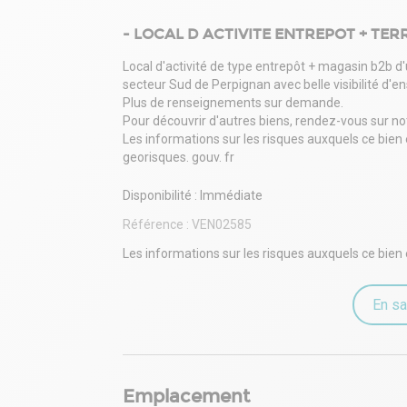
- LOCAL D ACTIVITE ENTREPOT + TE
Local d'activité de type entrepôt + magasin b2b d
secteur Sud de Perpignan avec belle visibilité d'e
Plus de renseignements sur demande.
Pour découvrir d'autres biens, rendez-vous sur no
Les informations sur les risques auxquels ce bien 
georisques. gouv. fr
Disponibilité : Immédiate
Référence :
VEN02585
Les informations sur les risques auxquels ce bien 
En sa
Emplacement