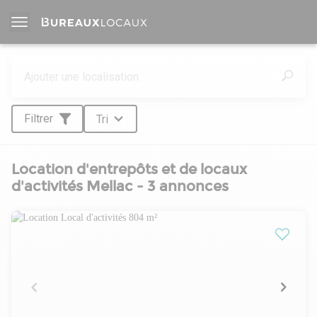
Filtrer
Tri
Location d'entrepôts et de locaux
d'activités Mellac - 3 annonces