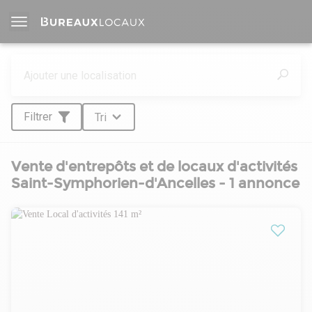
Filtrer
Tri
Vente d'entrepôts et de locaux d'activités
Saint-Symphorien-d'Ancelles - 1 annonce