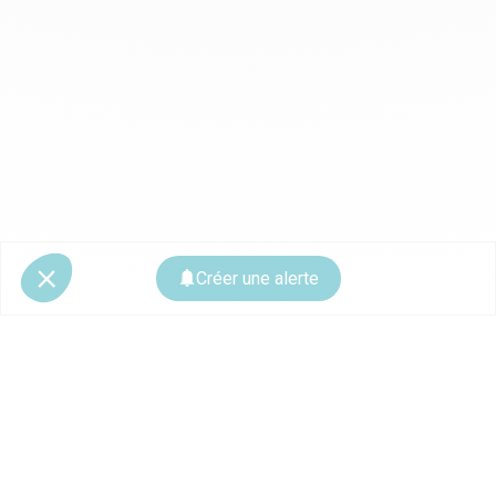
Créer une alerte
© 2026 CoStar Group