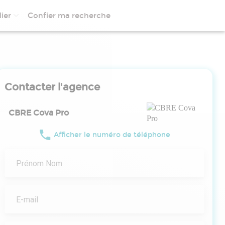
ier
Confier ma recherche
Contacter l'agence
CBRE Cova Pro
Afficher le numéro de téléphone
Prénom Nom
E-mail