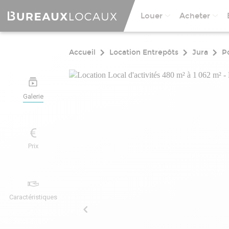
Louer
Acheter
Accueil
Location Entrepôts
Jura
P
Galerie
Prix
Caractéristiques