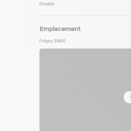
Divisible
Emplacement
Poligny 39800