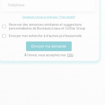
Téléphone
Quelque chose à préciser ? (facultatif)
Recevoir des annonces similaires et suggestions
personnalisées de BureauxLocaux et CoStar Group
Envoyer ma recherche à d'autres professionnels
Envoyer ma demande
À l'envoi, vous acceptez nos
CGU