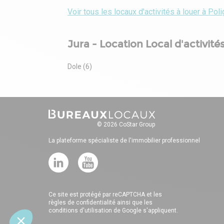
Voir tous les locaux d'activités à louer à Pol
Jura - Location Local d'activité
Dole (6)
© 2026 CoStar Group
La plateforme spécialiste de l'immobilier professionnel
Ce site est protégé par reCAPTCHA et les
règles de confidentialité
ainsi que les
conditions d'utilisation
de Google s'appliquent.